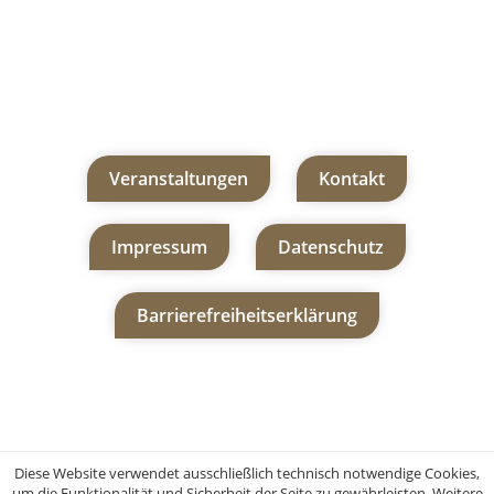
Veranstaltungen
Kontakt
Impressum
Datenschutz
Barrierefreiheitserklärung
Diese Website verwendet ausschließlich technisch notwendige Cookies,
um die Funktionalität und Sicherheit der Seite zu gewährleisten. Weitere